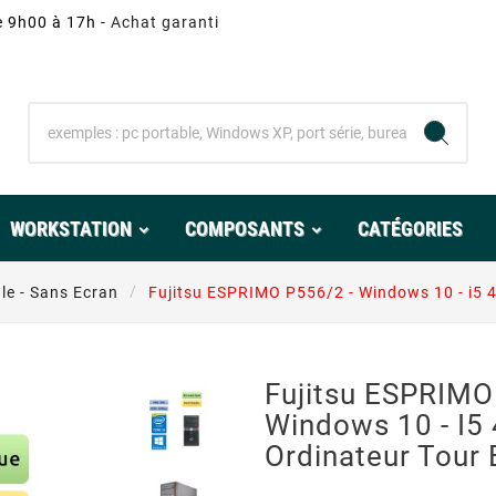
e 9h00 à 17h -
Achat garanti
WORKSTATION
COMPOSANTS
CATÉGORIES
le - Sans Ecran
Fujitsu ESPRIMO P556/2 - Windows 10 - i5 
Fujitsu ESPRIMO
Windows 10 - I5
Ordinateur Tour