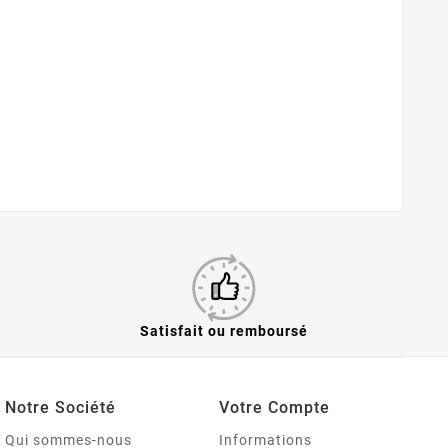
Satisfait ou remboursé
Notre Société
Votre Compte
Qui sommes-nous
Informations