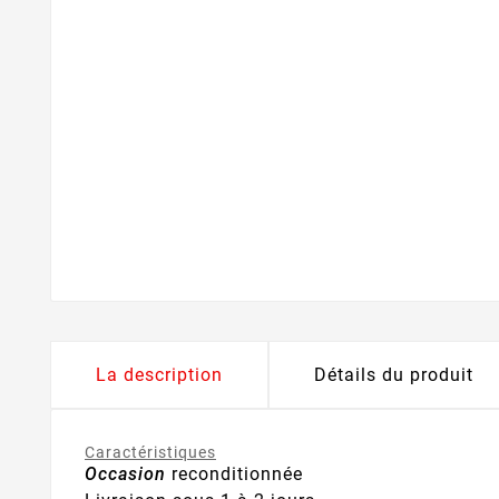
La description
Détails du produit
Caractéristiques
Occasion
reconditionnée