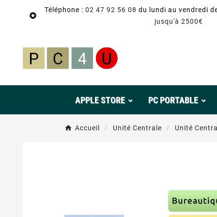
Téléphone :
02 47 92 56 08
du lundi au vendredi d

jusqu'à 2500€
APPLE STORE
PC PORTABLE
Accueil
Unité Centrale
Unité Centra