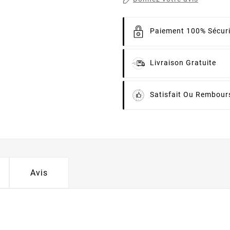
Paiement 100% Sécur
Livraison Gratuite
Satisfait Ou Rembour
Avis