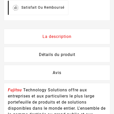
Satisfait Ou Remboursé
La description
Détails du produit
Avis
Fujitsu
Technology Solutions offre aux
entreprises et aux particuliers le plus large
portefeuille de produits et de solutions
disponibles dans le monde entier. L'ensemble de