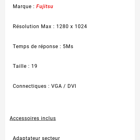
Marque :
Fujitsu
Résolution Max : 1280 x 1024
Temps de réponse : 5Ms
Taille : 19
Connectiques : VGA / DVI
Accessoires inclus
Adaptateur secteur