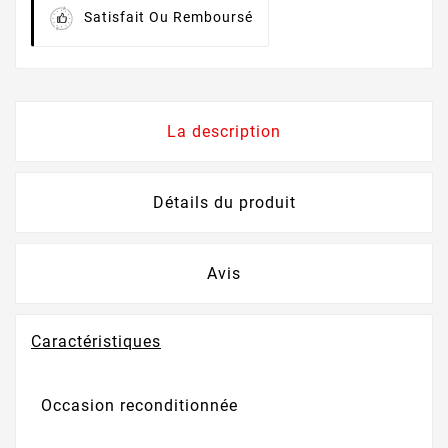
Satisfait Ou Remboursé
La description
Détails du produit
Avis
Caractéristiques
Occasion reconditionnée